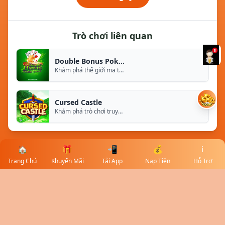
Trò chơi liên quan
Double Bonus Poker 10 Hand
Khám phá thế giới ma thuật...
Cursed Castle
Khám phá trò chơi truyền thống...
🏠
🎁
📲
💰
ℹ️
Trang Chủ
Khuyến Mãi
Tải App
Nạp Tiền
Hỗ Trợ