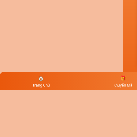
🏠
🎁
Trang Chủ
Khuyến Mãi