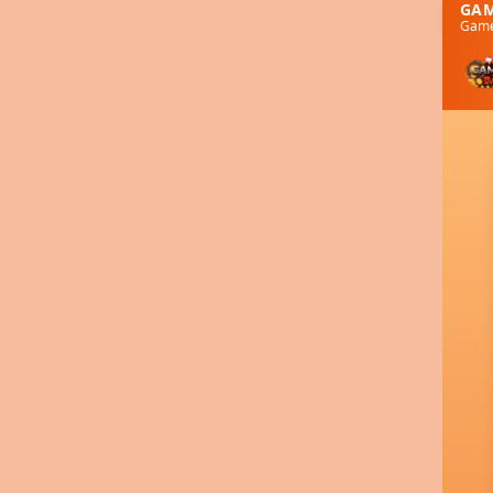
GAM
Game 