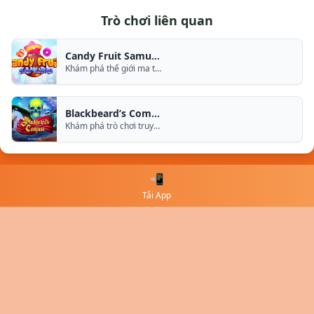
Trò chơi liên quan
Candy Fruit Samurai
Khám phá thế giới ma thuật...
Blackbeard’s Compass
Khám phá trò chơi truyền thống...
📲
Tải App