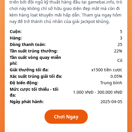
triển bởi đội ngũ kỹ thuật hàng đầu tại gamebai.info, trò
chơi này không chỉ sở hữu giao diện đẹp mắt mà còn đi
kèm hàng loạt khuyến mãi hấp dẫn. Tham gia ngay hôm
nay để trở thành chủ nhân của giải Jackpot khủng.
Cuộn:
5
Hàng:
3
Dòng thanh toán:
25
Tần suất trúng thưởng:
22%
Tần suất vòng quay miễn
Có
phí:
Giải thưởng tối đa:
x1500 tiền cược
Xác suất trúng giải tối đa:
0.05%
Độ biến động:
Trung bình
Mức cược tối thiểu - tối
1.000 VNĐ - 300.000 VNĐ
đa:
Ngày phát hành:
2025-04-05
Chơi Ngay