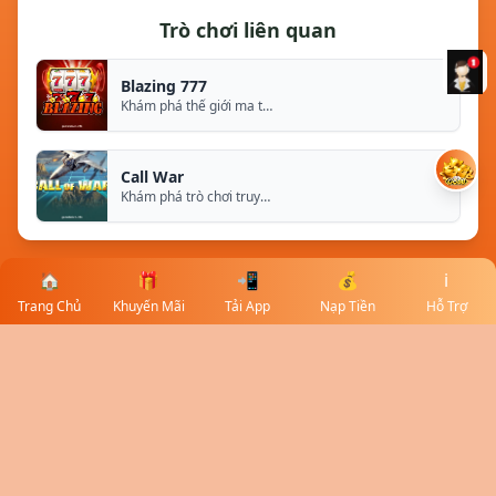
Trò chơi liên quan
Blazing 777
Khám phá thế giới ma thuật...
Call War
Khám phá trò chơi truyền thống...
🏠
🎁
📲
💰
ℹ️
Trang Chủ
Khuyến Mãi
Tải App
Nạp Tiền
Hỗ Trợ