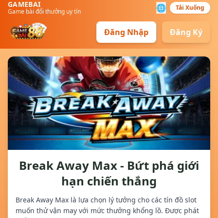
GAMEBAI
🌐
Tải Xuống
Game bài đổi thưởng uy tín
Đăng Nhập
Đăng Ký
Break Away Max - Bứt phá giới
hạn chiến thắng
Break Away Max là lựa chọn lý tưởng cho các tín đồ slot
muốn thử vận may với mức thưởng khổng lồ. Được phát