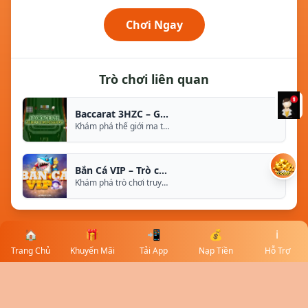
Chơi Ngay
Trò chơi liên quan
Baccarat 3HZC – Game bài sang trọng dành cho cao thủ
Khám phá thế giới ma thuật...
Bắn Cá VIP – Trò chơi săn cá đổi thưởng đỉnh cao
Khám phá trò chơi truyền thống...
🏠
🎁
📲
💰
ℹ️
Trang Chủ
Khuyến Mãi
Tải App
Nạp Tiền
Hỗ Trợ