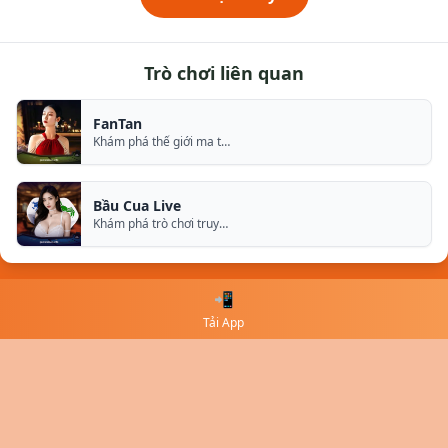
Trò chơi liên quan
FanTan
Khám phá thế giới ma thuật...
Bầu Cua Live
Khám phá trò chơi truyền thống...
📲
Tải App