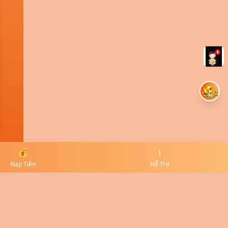
💰
ℹ️
Nạp Tiền
Hỗ Trợ